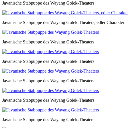
Javanische Stabpuppe des Wayang Golek-Theaters
Javanische Stabpuppe des Wayang Golek-Theaters, edler Charakter
Javanische Stabpuppe des Wayang Golek-Theaters
Javanische Stabpuppe des Wayang Golek-Theaters
Javanische Stabpuppe des Wayang Golek-Theaters
Javanische Stabpuppe des Wayang Golek-Theaters
Javanische Stabpuppe des Wayang Golek-Theaters