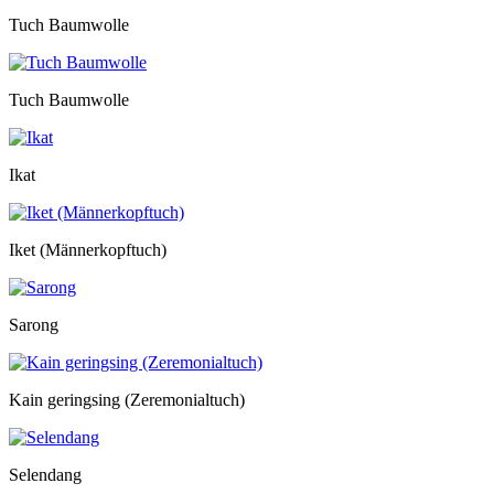
Tuch Baumwolle
Tuch Baumwolle
Ikat
Iket (Männerkopftuch)
Sarong
Kain geringsing (Zeremonialtuch)
Selendang