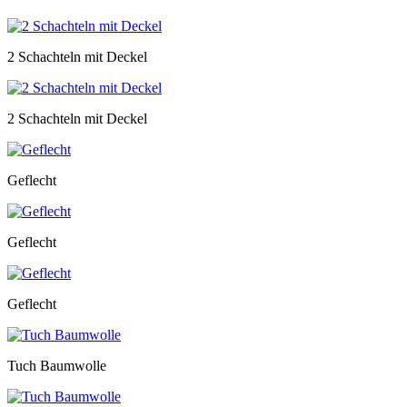
2 Schachteln mit Deckel
2 Schachteln mit Deckel
Geflecht
Geflecht
Geflecht
Tuch Baumwolle