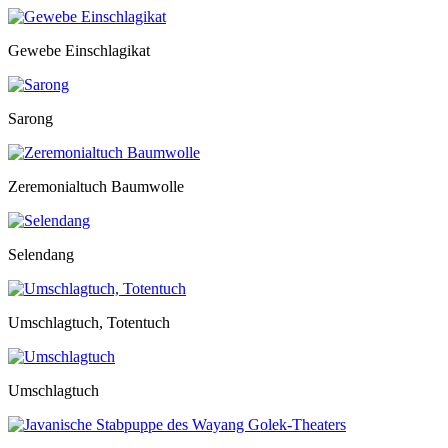
Gewebe Einschlagikat
Sarong
Zeremonialtuch Baumwolle
Selendang
Umschlagtuch, Totentuch
Umschlagtuch