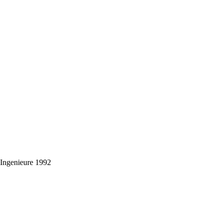
-Ingenieure 1992