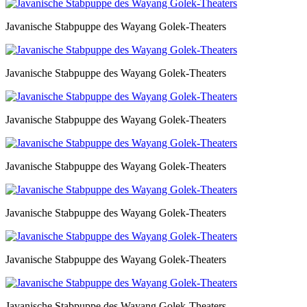
Javanische Stabpuppe des Wayang Golek-Theaters
Javanische Stabpuppe des Wayang Golek-Theaters
Javanische Stabpuppe des Wayang Golek-Theaters
Javanische Stabpuppe des Wayang Golek-Theaters
Javanische Stabpuppe des Wayang Golek-Theaters
Javanische Stabpuppe des Wayang Golek-Theaters
Javanische Stabpuppe des Wayang Golek-Theaters